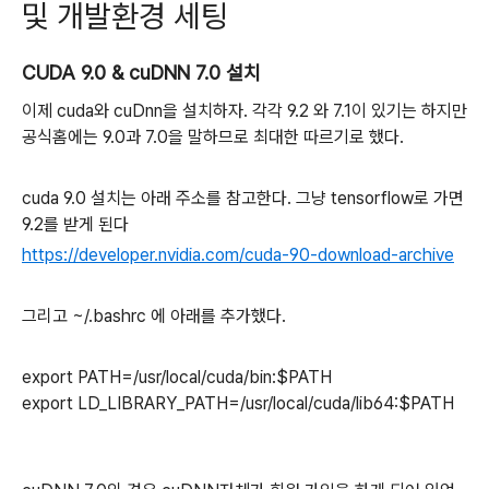
및 개발환경 세팅
CUDA 9.0 & cuDNN 7.0 설치
이제 cuda와 cuDnn을 설치하자. 각각 9.2 와 7.1이 있기는 하지만
공식홈에는 9.0과 7.0을 말하므로 최대한 따르기로 했다.
cuda 9.0 설치는 아래 주소를 참고한다. 그냥 tensorflow로 가면
9.2를 받게 된다
https://developer.nvidia.com/cuda-90-download-archive
그리고 ~/.bashrc 에 아래를 추가했다.
export PATH=/usr/local/cuda/bin:$PATH
export LD_LIBRARY_PATH=/usr/local/cuda/lib64:$PATH