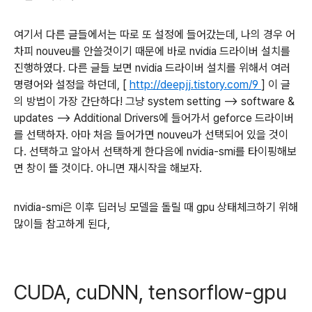
여기서 다른 글들에서는 따로 또 설정에 들어갔는데, 나의 경우 어
차피 nouveu를 안쓸것이기 때문에 바로 nvidia 드라이버 설치를
진행하였다. 다른 글들 보면 nvidia 드라이버 설치를 위해서 여러
명령어와 설정을 하던데, [
http://deepjj.tistory.com/9
] 이 글
의 방법이 가장 간단하다! 그냥 system setting --> software &
updates --> Additional Drivers에 들어가서 geforce 드라이버
를 선택하자. 아마 처음 들어가면 nouveu가 선택되어 있을 것이
다. 선택하고 알아서 선택하게 한다음에 nvidia-smi를 타이핑해보
면 창이 뜰 것이다. 아니면 재시작을 해보자.
nvidia-smi은 이후 딥러닝 모델을 돌릴 때 gpu 상태체크하기 위해
많이들 참고하게 된다,
CUDA, cuDNN, tensorflow-gpu