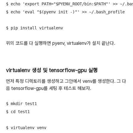
$ echo 'export PATH="$PYENV_ROOT/bin:$PATH"' >> ~/.bas
$ echo 'eval "$(pyenv init -)"' >> ~/.bash_profile
$ pip install virtualenv
위의 코드를 다 실행하면 pyenv, virtualenv가 설치 끝난다.
virtualenv 생성 및 tensorflow-gpu 실행
먼저 특정 디렉토리를 생성하고 그안에서 venv를 생성한다. 그 다
음 tensorflow-gpu를 세팅 후 테스트 해보자.
$ mkdir test1
$ cd test1
$ virtualenv venv