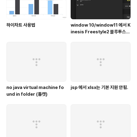
하이차트 사용법
window 10/window11 에서 K
inesis Freestyle2 블루투스
페어링 이슈
no java virtual machine fo
jsp 에서 xlsx는 기본 지원 안됨.
und in folder (톰캣)