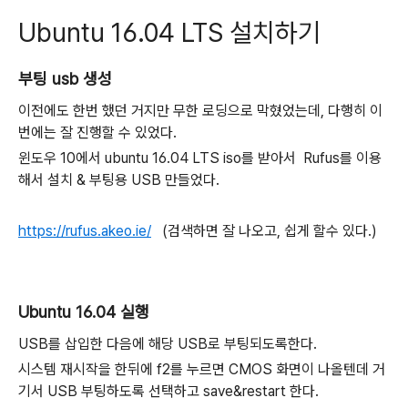
Ubuntu 16.04 LTS 설치하기
부팅 usb 생성
이전에도 한번 했던 거지만 무한 로딩으로 막혔었는데, 다행히 이
번에는 잘 진행할 수 있었다.
윈도우 10에서 ubuntu 16.04 LTS iso를 받아서 Rufus를 이용
해서 설치 & 부팅용 USB 만들었다.
https://rufus.akeo.ie/
(검색하면 잘 나오고, 쉽게 할수 있다.)
Ubuntu 16.04 실행
USB를 삽입한 다음에 해당 USB로 부팅되도록한다.
시스템 재시작을 한뒤에 f2를 누르면 CMOS 화면이 나올텐데 거
기서 USB 부팅하도록 선택하고 save&restart 한다.