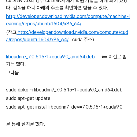
cuDNN 7.0의 경우 cuDNN자체가 회원 가입을 하게 되어 있었
다. 검색을 하니 아래의 주소를 확인하면 받을 수 있다.
http://developer.download.nvidia.com/compute/machine-l
earning/repos/ubuntu1604/x86_64/
(참고
http://developer.download.nvidia.com/compute/cud
a/repos/ubuntu1604/x86_64/
cuda 주소)
libcudnn7_7.0.5.15-1+cuda9.0_amd64.deb
<== 이걸로 받
기는 했다.
그다음
sudo dpkg -i libcudnn7_7.0.5.15-1+cuda9.0_amd64.deb
sudo apt-get update
sudo apt-get install libcudnn7-dev=7.0.5.15-1+cuda9.0
를 통해 설치를 했다.